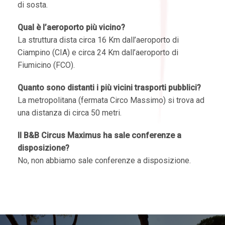
di sosta.
Qual è l’aeroporto più vicino?
La struttura dista circa 16 Km dall’aeroporto di
Ciampino (CIA) e circa 24 Km dall’aeroporto di
Fiumicino (FCO).
Quanto sono distanti i più vicini trasporti pubblici?
La metropolitana (fermata Circo Massimo) si trova ad
una distanza di circa 50 metri.
Il B&B Circus Maximus ha sale conferenze a
disposizione?
No, non abbiamo sale conferenze a disposizione.