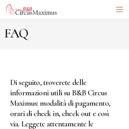
FAQ
Di seguito, troverete delle
informazioni utili su B&B Circus
Maximus: modalità di pagamento,
orari di check in, check out e così
via. Leggete attentamente le