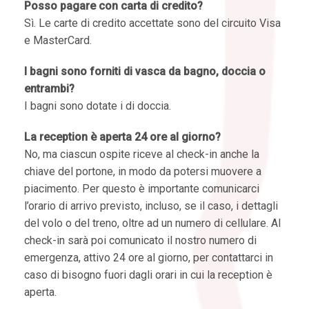
Posso pagare con carta di credito?
Sì. Le carte di credito accettate sono del circuito Visa
e MasterCard.
I bagni sono forniti di vasca da bagno, doccia o
entrambi?
I bagni sono dotate i di doccia.
La reception è aperta 24 ore al giorno?
No, ma ciascun ospite riceve al check-in anche la
chiave del portone, in modo da potersi muovere a
piacimento. Per questo è importante comunicarci
l’orario di arrivo previsto, incluso, se il caso, i dettagli
del volo o del treno, oltre ad un numero di cellulare. Al
check-in sarà poi comunicato il nostro numero di
emergenza, attivo 24 ore al giorno, per contattarci in
caso di bisogno fuori dagli orari in cui la reception è
aperta.