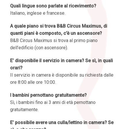
Quali lingue sono parlate al ricevimento?
Italiano, inglese e francese.
A quale piano si trova B&B Circus Maximus, di
quanti piani è composto, c’è un ascensore?
B&B Circus Maximus si trova al primo piano
dell’edificio (con ascensore).
E’ disponibile il servizio in camera? Se sì, in quali
orari?
Il servizio in camera è disponibile su richiesta dalle
ore 8:00 alle ore 10:00.
I bambini pernottano gratuitamente?
Sì, i bambini fino ai 3 anni di età pernottano
gratuitamente.
E’ possibile avere una culla/lettino in camera? Se