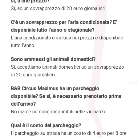
sì, a che prezzo?
Sì, ad un sovrapprezzo di 20 euro giornalieri.
C’è un sovrapprezzo per l’aria condizionata? E’
disponibile tutto l’anno o stagionale?
L’aria condizionata è inclusa nei prezzi e disponibile
tutto l’anno.
Sono ammessi gli animali domestici?
Sì, accettiamo animali domestici ad un sovrapprezzo
di 20 euro giornalieri.
B&B Circus Maximus ha un parcheggio
disponibile? Se sì, è necessario prenotarlo prima
dell’arrivo?
No ma ce ne sono disponibili nelle vicinanze.
Qual è il costo del parcheggio?
Il parcheggio su strada ha un costo di 4 euro per 8 ore