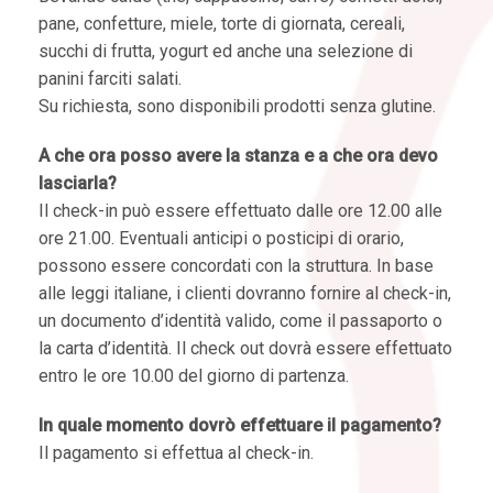
pane, confetture, miele, torte di giornata, cereali,
succhi di frutta, yogurt ed anche una selezione di
panini farciti salati.
Su richiesta, sono disponibili prodotti senza glutine.
A che ora posso avere la stanza e a che ora devo
lasciarla?
Il check-in può essere effettuato dalle ore 12.00 alle
ore 21.00. Eventuali anticipi o posticipi di orario,
possono essere concordati con la struttura. In base
alle leggi italiane, i clienti dovranno fornire al check-in,
un documento d’identità valido, come il passaporto o
la carta d’identità. Il check out dovrà essere effettuato
entro le ore 10.00 del giorno di partenza.
In quale momento dovrò effettuare il pagamento?
Il pagamento si effettua al check-in.