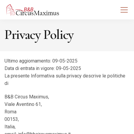
Privacy Policy
Ultimo aggiornamento: 09-05-2025
Data di entrata in vigore: 09-05-2025
La presente Informativa sulla privacy descrive le politiche
di
B&B Circus Maximus,
Viale Aventino 61,
Roma
00153,
Italia,