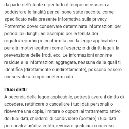
da parte dell’utente o per tutto il tempo necessario a
soddisfare le finalità per cui sono state raccolte, come
specificato nella presente Informativa sulla privacy.
Potremmo dover conservare determinate informazioni per
periodi più lunghi, ad esempio per la tenuta dei
registri/reporting in conformità con la legge applicabile o
per altri motivi legittimi come l’esercizio di diritti legali, la
prevenzione delle frodi, ecc. Le informazioni anonime
residue e le informazioni aggregate, nessuna delle quali ti
identifica (direttamente o indirettamente), possono essere
conservate a tempo indeterminato.
I tuoi diritti:
A seconda della legge applicabile, potresti avere il diritto di
accedere, rettificare o cancellare i tuoi dati personali o
riceverne una copia, limitare o opporti al trattamento attivo
dei tuoi dati, chiederci di condividere (portare) i tuoi dati
personali a un’altra entità, revocare qualsiasi consenso