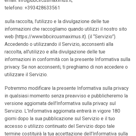
email: info@bbcircusmaximus.it,
telefono: +393428633561
sulla raccolta, l’utilizzo e la divulgazione delle tue
informazioni che raccogliamo quando utilizzi il nostro sito
web (https://www.bbcircusmaximus.it). (il “Servizio”).
Accedendo o utilizzando il Servizio, acconsenti alla
raccolta, all’utilizzo e alla divulgazione delle tue
informazioni in conformità con la presente Informativa sulla
privacy. Se non acconsenti, ti preghiamo di non accedere o
utilizzare il Servizio.
Potremmo modificare la presente Informativa sulla privacy
in qualsiasi momento senza preavviso e pubblicheremo la
versione aggiornata dell’Informativa sulla privacy sul
Servizio. L’Informativa aggiornata entrerà in vigore 180
giorni dopo la sua pubblicazione sul Servizio e il tuo
accesso o utilizzo continuato del Servizio dopo tale
termine costituirà la tua accettazione dell’Informativa sulla