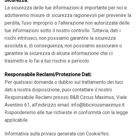
Sicurezza:
La sicurezza delle tue informazioni è importante per noi e
adotteremo misure di sicurezza ragionevoli per prevenire la
perdita, l’uso improprio o l’alterazione non autorizzata delle
tue informazioni sotto il nostro controllo. Tuttavia, dati i
rischi intrinseci, non possiamo garantire la sicurezza
assoluta e, di conseguenza, non possiamo assicurare o
garantire la sicurezza di alcuna informazione che ci
trasmetti e lo fai a tuo rischio e pericolo.
Responsabile Reclami/Protezione Dati:
Per qualsiasi domanda o dubbio sul trattamento dei tuoi
dati a nostra disposizione, puoi contattare il nostro
Responsabile Reclami presso B&B Circus Maximus, Viale
Aventino 61, all’indirizzo email: info@bbcircusmaximus.it.
Risponderemo alle tue richieste in conformità con la legge
applicabile.
Informativa sulla privacy generata con CookieYes.