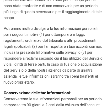
sono state trasferite e di non conservarle per un periodo
più lungo di quanto necessario per il raggiungimento di tale
scopo.
Potremmo inoltre divulgare le tue informazioni personali
per i seguenti motivi: (1) per ottemperare a leggi,
regolamenti, ordinanze del tribunale o altri procedimenti
legali applicabili; (2) per far rispettare i tuoi accordi con noi,
inclusa la presente Informativa sulla privacy; o (3) per
rispondere a reclami secondo cui il tuo utilizzo del Servizio
viola i diritti di terze parti. In caso di fusione o acquisizione
del Servizio o della nostra azienda da parte di un’altra
azienda, le tue informazioni saranno tra i beni trasferiti al
nuovo proprietario.
Conservazione delle tue informazioni:
Conserveremo le tue informazioni personali per un periodo
compreso tra 90 giorni e 2 anni dalla chiusura dell’account