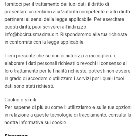
fornitoci per il trattamento dei tuoi dati, il diritto di
presentare un reclamo a un’autorità competente e altri diritti
pertinenti ai sensi della legge applicabile. Per esercitare
questi diritti, puoi scriverci all’indirizzo
info@bbcircusmaximus.it. Risponderemo alla tua richiesta
in conformità con la legge applicabile.
Tieni presente che se non ci autorizzi a raccogliere o
elaborare i dati personali richiesti o revochi il consenso al
loro trattamento per le finalità richieste, potresti non essere
in grado di accedere o utilizzare i servizi per i quali i tuoi
dati sono stati richiesti.
Cookie e simili
Per saperne di più su come li utilizziamo e sulle tue opzioni
in relazione a queste tecnologie di tracciamento, consulta la
nostra Informativa sui cookie.