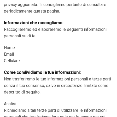
privacy aggiornata. Ti consigliamo pertanto di consultare
periodicamente questa pagina.
Informazioni che raccogliamo:
Raccoglieremo ed elaboreremo le seguenti informazioni
personali su di te:
Nome
Email
Cellulare
Come condividiamo le tue informazioni:
Non trasferiremo le tue informazioni personali a terze parti
senza il tuo consenso, salvo in circostanze limitate come
descritto di seguito:
Analisi
Richiediamo a tali terze parti di utilizzare le informazioni
personali che trasferiamo loro solo per lo scopo per cui